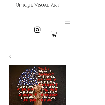
Unique Visual Art