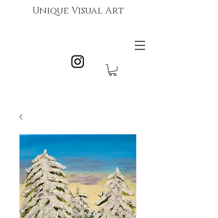
Unique Visual Art